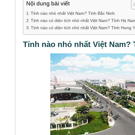
Nội dung bài viết
Tỉnh nào nhỏ nhất Việt Nam? Tỉnh Bắc Ninh
Tỉnh nào có diện tích nhỏ nhất Việt Nam? Tỉnh Hà Na
Tỉnh nào có diện tích nhỏ nhất Việt Nam? Tỉnh Hưng 
Tỉnh nào nhỏ nhất Việt Nam? 