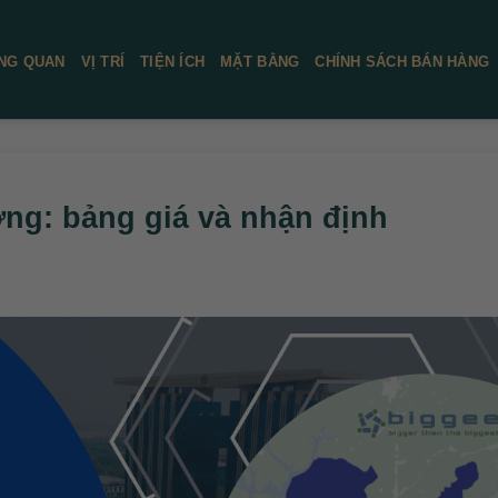
NG QUAN
VỊ TRÍ
TIỆN ÍCH
MẶT BẰNG
CHÍNH SÁCH BÁN HÀNG
ng: bảng giá và nhận định