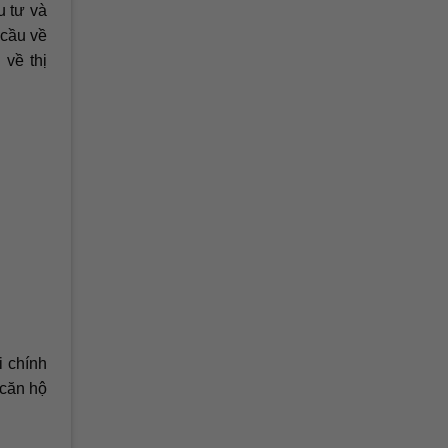
u tư và
 cầu về
 về thị
i chính
 căn hộ