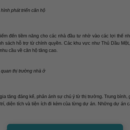
 hình phát triển căn hộ
ểm đến tiềm năng cho các nhà đầu tư nhờ vào các lợi thế n
ính sách hỗ trợ từ chính quyền. Các khu vực như Thủ Dầu Một,
nhu cầu về căn hộ tăng cao.
 quan thị trường nhà ở
a tăng đáng kể, phản ánh sự chú ý từ thị trường. Trung bình, 
 trí, diện tích và tiện ích đi kèm của từng dự án. Những dự án 
×