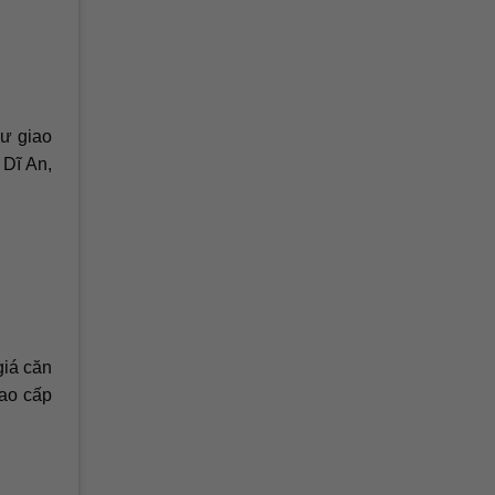
hư giao
 Dĩ An,
giá căn
cao cấp