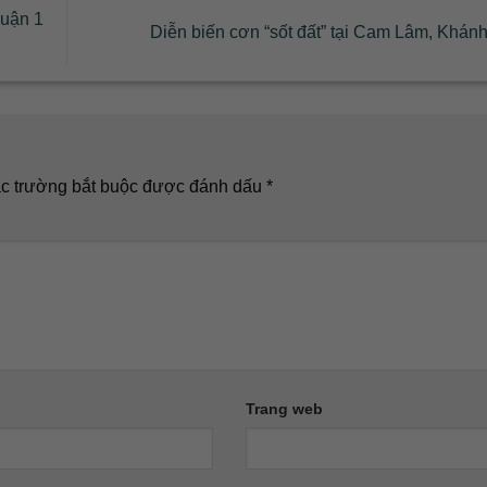
Quận 1
Diễn biến cơn “sốt đất” tại Cam Lâm, Khá
c trường bắt buộc được đánh dấu
*
Trang web