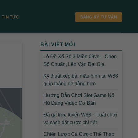
TIN TỨC
ĐĂNG KÝ TƯ VẤN
BÀI VIẾT MỚI
Lô Đề Xổ Số 3 Miền 69vn – Chọn
Số Chuẩn, Lên Vận Đại Gia
Kỹ thuật xếp bài mậu binh tại W88
giúp thắng dễ dàng hơn
Hướng Dẫn Chơi Slot Game Nổ
Hũ Dạng Video Cơ Bản
Đá gà trực tuyến W88 – Luật chơi
và cách đặt cược chi tiết
Chiến Lược Cá Cược Thể Thao