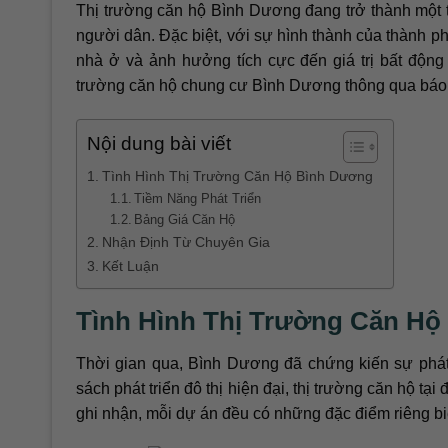
Thị trường căn hộ Bình Dương đang trở thành một 
người dân. Đặc biệt, với sự hình thành của thành ph
nhà ở và ảnh hưởng tích cực đến giá trị bất động 
trường căn hộ chung cư Bình Dương thông qua bá
Nội dung bài viết
Tình Hình Thị Trường Căn Hộ Bình Dương
Tiềm Năng Phát Triển
Bảng Giá Căn Hộ
Nhận Định Từ Chuyên Gia
Kết Luận
Tình Hình Thị Trường Căn H
Thời gian qua, Bình Dương đã chứng kiến sự phát
sách phát triển đô thị hiện đại, thị trường căn hộ 
ghi nhận, mỗi dự án đều có những đặc điểm riêng bi