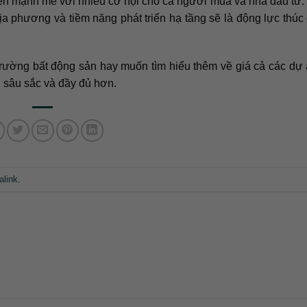
iển mạnh mẽ với nhiều cơ hội cho cả người mua và nhà đầu tư.
ịa phương và tiềm năng phát triển hạ tầng sẽ là động lực thúc 
ị trường bất động sản hay muốn tìm hiểu thêm về giá cả các dự
n sâu sắc và đầy đủ hơn.
alink
.