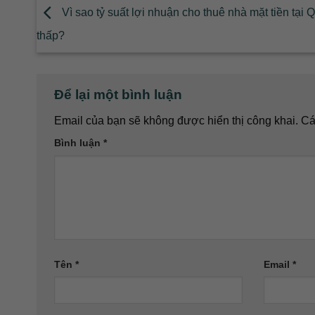
Vì sao tỷ suất lợi nhuận cho thuê nhà mặt tiền tại 
thấp?
Để lại một bình luận
Email của bạn sẽ không được hiển thị công khai.
Cá
Bình luận
*
Tên
*
Email
*