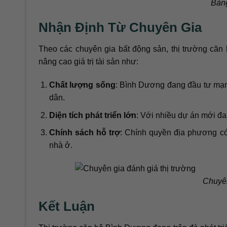
Bảng
Nhận Định Từ Chuyên Gia
Theo các chuyên gia bất động sản, thị trường căn
nâng cao giá trị tài sản như:
Chất lượng sống
: Bình Dương đang đầu tư mạnh
dân.
Diện tích phát triển lớn
: Với nhiều dự án mới đa
Chính sách hỗ trợ
: Chính quyền địa phương có 
nhà ở.
Chuyên
Kết Luận