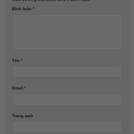
Bình luận
*
Tên
*
Email
*
Trang web