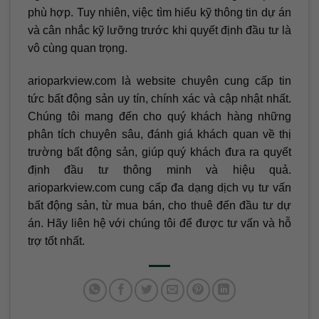
phù hợp. Tuy nhiên, việc tìm hiểu kỹ thông tin dự án
và cân nhắc kỹ lưỡng trước khi quyết định đầu tư là
vô cùng quan trọng.
arioparkview.com là website chuyên cung cấp tin
tức bất động sản uy tín, chính xác và cập nhật nhất.
Chúng tôi mang đến cho quý khách hàng những
phân tích chuyên sâu, đánh giá khách quan về thị
trường bất động sản, giúp quý khách đưa ra quyết
định đầu tư thông minh và hiệu quả.
arioparkview.com cung cấp đa dạng dịch vụ tư vấn
bất động sản, từ mua bán, cho thuê đến đầu tư dự
án. Hãy liên hệ với chúng tôi để được tư vấn và hỗ
trợ tốt nhất.