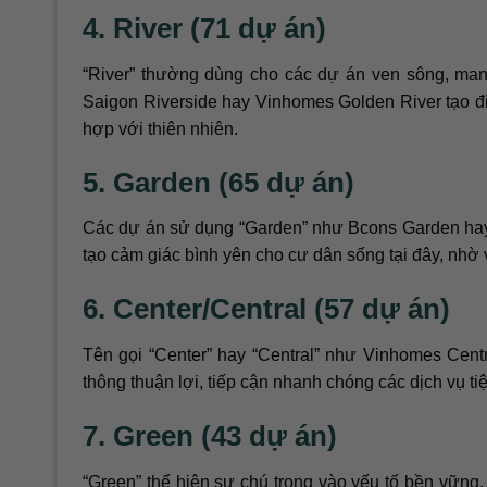
4. River (71 dự án)
“River” thường dùng cho các dự án ven sông, mang
Saigon Riverside hay Vinhomes Golden River tạo đ
hợp với thiên nhiên.
5. Garden (65 dự án)
Các dự án sử dụng “Garden” như Bcons Garden hay
tạo cảm giác bình yên cho cư dân sống tại đây, nhờ v
6. Center/Central (57 dự án)
Tên gọi “Center” hay “Central” như Vinhomes Centra
thông thuận lợi, tiếp cận nhanh chóng các dịch vụ tiệ
7. Green (43 dự án)
“Green” thể hiện sự chú trọng vào yếu tố bền vữn