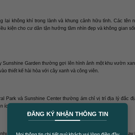
 lại không khí trong lành và khung cảnh hữu tình. Các tên
iều kiện cho cư dân tận hưởng tầm nhìn đẹp và không gian s
 Sunshine Garden thường gợi lên hình ảnh một khu vườn xan
ào thiết kế hài hòa với cây xanh và công viên.
l Park và Sunshine Center thường ám chỉ vị trí địa lý đắc đị
×
n ích.
ĐĂNG KÝ NHẬN THÔNG TIN
g, như các dự án Eco Green Sài Gòn hay Vinhomes Green Bay 
Mọi thông tin chi tiết quý khách vui lòng điền đầy