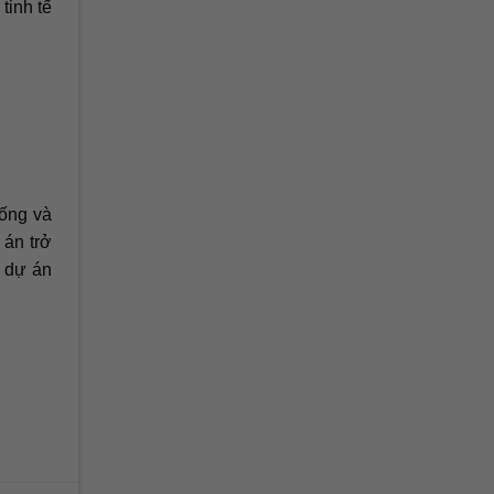
tinh tế
sống và
 án trở
n dự án