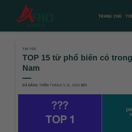
Chuyển
đến
TRANG CHỦ
TỔ
nội
dung
TIN TỨC
TOP 15 từ phổ biến có trong
Nam
ĐÃ ĐĂNG TRÊN
THÁNG 5 15, 2025
BỞI