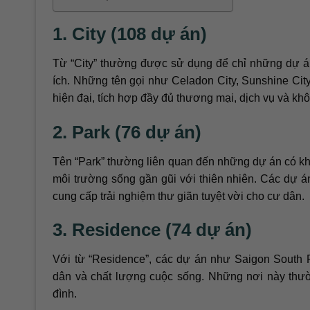
1. City (108 dự án)
Từ “City” thường được sử dụng để chỉ những dự án
ích. Những tên gọi như Celadon City, Sunshine Cit
hiện đại, tích hợp đầy đủ thương mại, dịch vụ và khô
2. Park (76 dự án)
Tên “Park” thường liên quan đến những dự án có kh
môi trường sống gần gũi với thiên nhiên. Các dự án
cung cấp trải nghiệm thư giãn tuyệt vời cho cư dân.
3. Residence (74 dự án)
Với từ “Residence”, các dự án như Saigon South
dân và chất lượng cuộc sống. Những nơi này thường
đình.