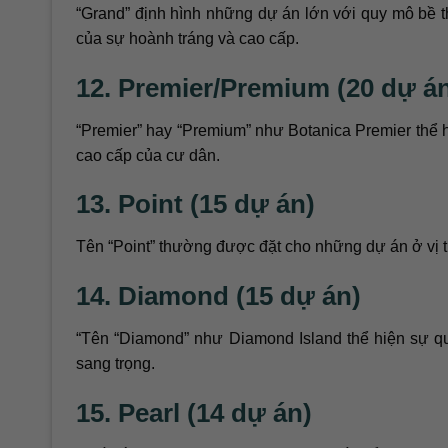
“Grand” định hình những dự án lớn với quy mô bề 
của sự hoành tráng và cao cấp.
12. Premier/Premium (20 dự á
“Premier” hay “Premium” như Botanica Premier thể h
cao cấp của cư dân.
13. Point (15 dự án)
Tên “Point” thường được đặt cho những dự án ở vị tr
14. Diamond (15 dự án)
“Tên “Diamond” như Diamond Island thể hiện sự qu
sang trọng.
15. Pearl (14 dự án)