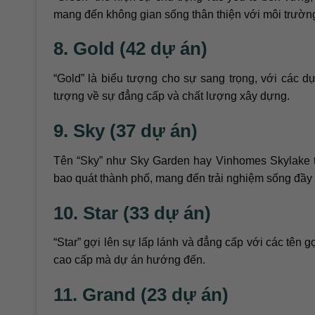
mang đến không gian sống thân thiện với môi trườn
8. Gold (42 dự án)
“Gold” là biểu tượng cho sự sang trọng, với các 
tượng về sự đẳng cấp và chất lượng xây dựng.
9. Sky (37 dự án)
Tên “Sky” như Sky Garden hay Vinhomes Skylake th
bao quát thành phố, mang đến trải nghiệm sống đầy đ
10. Star (33 dự án)
“Star” gợi lên sự lấp lánh và đẳng cấp với các tên 
cao cấp mà dự án hướng đến.
11. Grand (23 dự án)