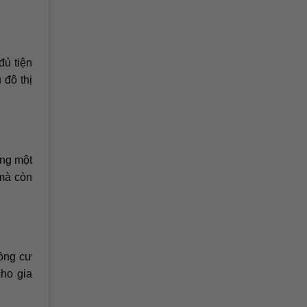
đủ tiện
 đô thị
ởng một
 mà còn
ồng cư
cho gia