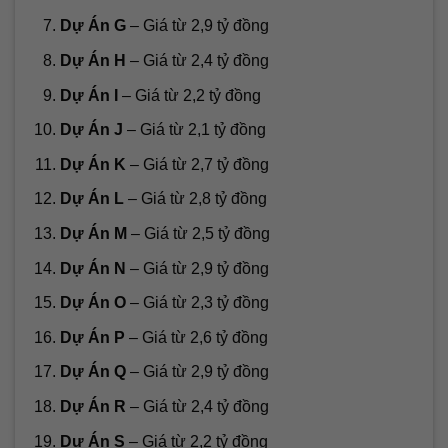
Dự Án G
– Giá từ 2,9 tỷ đồng
Dự Án H
– Giá từ 2,4 tỷ đồng
Dự Án I
– Giá từ 2,2 tỷ đồng
Dự Án J
– Giá từ 2,1 tỷ đồng
Dự Án K
– Giá từ 2,7 tỷ đồng
Dự Án L
– Giá từ 2,8 tỷ đồng
Dự Án M
– Giá từ 2,5 tỷ đồng
Dự Án N
– Giá từ 2,9 tỷ đồng
Dự Án O
– Giá từ 2,3 tỷ đồng
Dự Án P
– Giá từ 2,6 tỷ đồng
Dự Án Q
– Giá từ 2,9 tỷ đồng
Dự Án R
– Giá từ 2,4 tỷ đồng
Dự Án S
– Giá từ 2,2 tỷ đồng