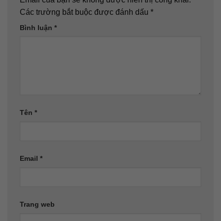
Các trường bắt buộc được đánh dấu
*
Bình luận
*
Tên
*
Email
*
Trang web