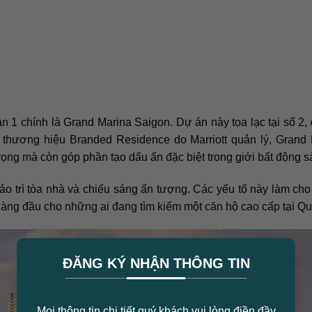
 1 chính là Grand Marina Saigon. Dự án này tọa lạc tại số 2
hương hiệu Branded Residence do Marriott quản lý, Grand 
ng mà còn góp phần tạo dấu ấn đặc biệt trong giới bất động s
bảo trì tòa nhà và chiếu sáng ấn tượng. Các yếu tố này làm ch
àng đầu cho những ai đang tìm kiếm một căn hộ cao cấp tại Qu
×
ĐĂNG KÝ NHẬN THÔNG TIN
Mọi thông tin chi tiết quý khách vui lòng điền đầy