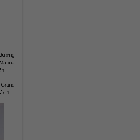
, đường
Marina
ản.
o Grand
ận 1.