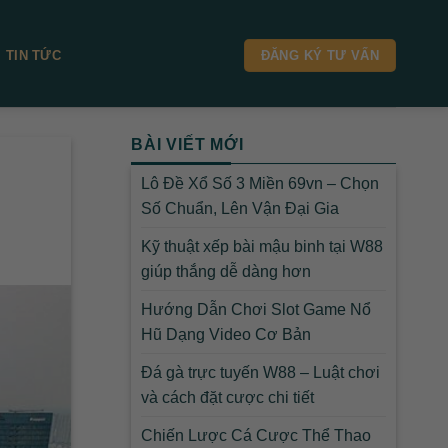
TIN TỨC
ĐĂNG KÝ TƯ VẤN
BÀI VIẾT MỚI
Lô Đề Xổ Số 3 Miền 69vn – Chọn
Số Chuẩn, Lên Vận Đại Gia
Kỹ thuật xếp bài mậu binh tại W88
giúp thắng dễ dàng hơn
Hướng Dẫn Chơi Slot Game Nổ
Hũ Dạng Video Cơ Bản
Đá gà trực tuyến W88 – Luật chơi
và cách đặt cược chi tiết
Chiến Lược Cá Cược Thể Thao