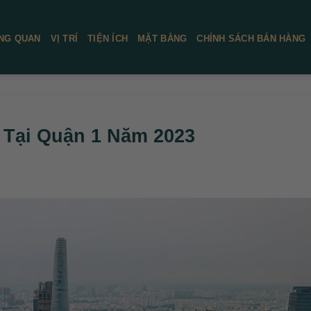
NG QUAN
VỊ TRÍ
TIỆN ÍCH
MẶT BẰNG
CHÍNH SÁCH BÁN HÀNG
 Tại Quận 1 Năm 2023