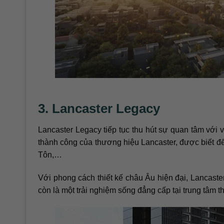
3. Lancaster Legacy
Lancaster Legacy tiếp tục thu hút sự quan tâm với v
thành công của thương hiệu Lancaster, được biết đ
Tôn,…
Với phong cách thiết kế châu Âu hiện đại, Lancas
còn là một trải nghiệm sống đẳng cấp tại trung tâm t