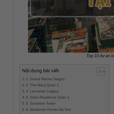
Top 10 dự án b
Nội dung bài viết
1. Grand Marina Saigon
2. The Marq Quận 1
3. Lancaster Legacy
4. Soho Residence Quận 1
5. Sunshine Tower
6. Masterise Homes Ba Son