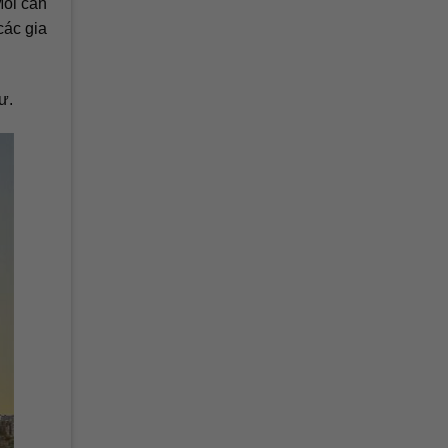
Mỗi căn
các gia
ư.