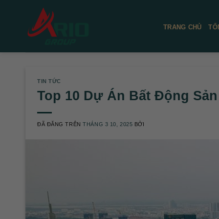
Chuyển
đến
TRANG CHỦ
TỔ
nội
dung
TIN TỨC
Top 10 Dự Án Bất Động Sản
ĐÃ ĐĂNG TRÊN
THÁNG 3 10, 2025
BỞI