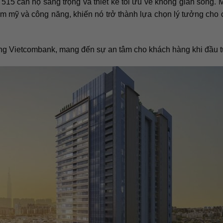
515 căn hộ sang trọng và thiết kế tối ưu về không gian sống. 
ẩm mỹ và công năng, khiến nó trở thành lựa chọn lý tưởng cho 
ng Vietcombank, mang đến sự an tâm cho khách hàng khi đầu t