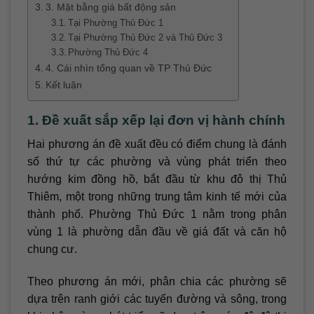
3. Mặt bằng giá bất động sản
Tại Phường Thủ Đức 1
Tại Phường Thủ Đức 2 và Thủ Đức 3
Phường Thủ Đức 4
4. Cái nhìn tổng quan về TP Thủ Đức
Kết luận
1. Đề xuất sắp xếp lại đơn vị hành chính
Hai phương án đề xuất đều có điểm chung là đánh
số thứ tự các phường và vùng phát triển theo
hướng kim đồng hồ, bắt đầu từ khu đô thị Thủ
Thiêm, một trong những trung tâm kinh tế mới của
thành phố. Phường Thủ Đức 1 nằm trong phân
vùng 1 là phường dẫn đầu về giá đất và căn hộ
chung cư.
Theo phương án mới, phân chia các phường sẽ
dựa trên ranh giới các tuyến đường và sông, trong