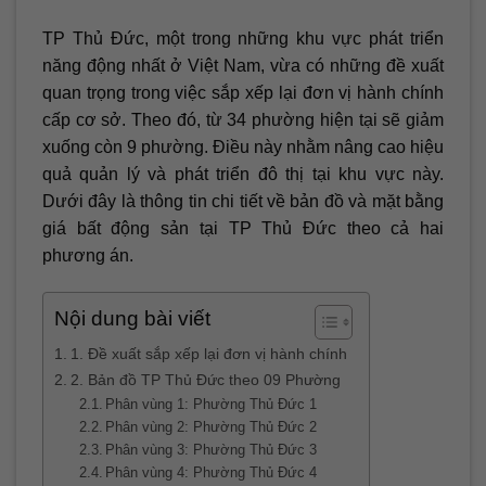
TP Thủ Đức, một trong những khu vực phát triển
năng động nhất ở Việt Nam, vừa có những đề xuất
quan trọng trong việc sắp xếp lại đơn vị hành chính
cấp cơ sở. Theo đó, từ 34 phường hiện tại sẽ giảm
xuống còn 9 phường. Điều này nhằm nâng cao hiệu
quả quản lý và phát triển đô thị tại khu vực này.
Dưới đây là thông tin chi tiết về bản đồ và mặt bằng
giá bất động sản tại TP Thủ Đức theo cả hai
phương án.
Nội dung bài viết
1. Đề xuất sắp xếp lại đơn vị hành chính
2. Bản đồ TP Thủ Đức theo 09 Phường
Phân vùng 1: Phường Thủ Đức 1
Phân vùng 2: Phường Thủ Đức 2
Phân vùng 3: Phường Thủ Đức 3
Phân vùng 4: Phường Thủ Đức 4