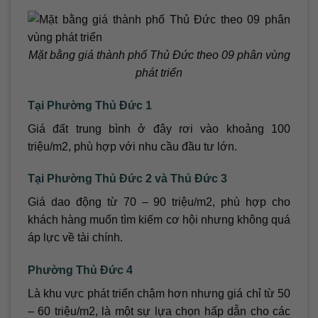
Mặt bằng giá thành phố Thủ Đức theo 09 phân vùng
phát triển
Tại Phường Thủ Đức 1
Giá đất trung bình ở đây rơi vào khoảng 100
triệu/m2, phù hợp với nhu cầu đầu tư lớn.
Tại Phường Thủ Đức 2 và Thủ Đức 3
Giá dao động từ 70 – 90 triệu/m2, phù hợp cho
khách hàng muốn tìm kiếm cơ hội nhưng không quá
áp lực về tài chính.
Phường Thủ Đức 4
Là khu vực phát triển chậm hơn nhưng giá chỉ từ 50
– 60 triệu/m2, là một sự lựa chọn hấp dẫn cho các