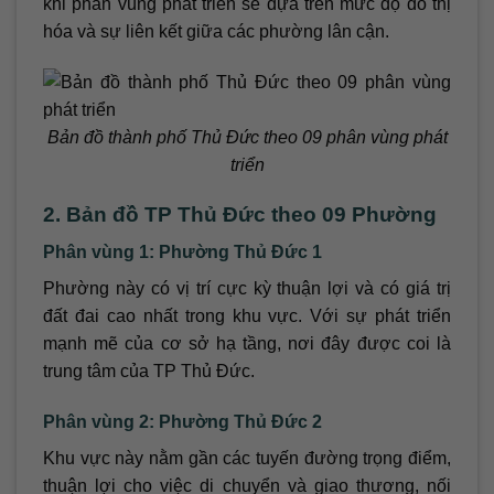
khi phân vùng phát triển sẽ dựa trên mức độ đô thị
hóa và sự liên kết giữa các phường lân cận.
Bản đồ thành phố Thủ Đức theo 09 phân vùng phát
triển
2. Bản đồ TP Thủ Đức theo 09 Phường
Phân vùng 1: Phường Thủ Đức 1
Phường này có vị trí cực kỳ thuận lợi và có giá trị
đất đai cao nhất trong khu vực. Với sự phát triển
mạnh mẽ của cơ sở hạ tầng, nơi đây được coi là
trung tâm của TP Thủ Đức.
Phân vùng 2: Phường Thủ Đức 2
Khu vực này nằm gần các tuyến đường trọng điểm,
thuận lợi cho việc di chuyển và giao thương, nối