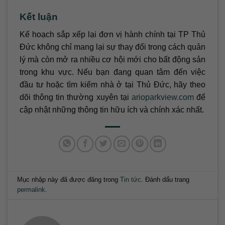
Kết luận
Kế hoạch sắp xếp lại đơn vị hành chính tại TP Thủ
Đức không chỉ mang lại sự thay đổi trong cách quản
lý mà còn mở ra nhiều cơ hội mới cho bất động sản
trong khu vực. Nếu bạn đang quan tâm đến việc
đầu tư hoặc tìm kiếm nhà ở tại Thủ Đức, hãy theo
dõi thông tin thường xuyên tại
arioparkview.com
để
cập nhật những thông tin hữu ích và chính xác nhất.
Mục nhập này đã được đăng trong
Tin tức
. Đánh dấu trang
permalink
.