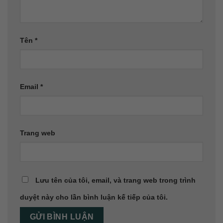
Tên
*
Email
*
Trang web
Lưu tên của tôi, email, và trang web trong trình
duyệt này cho lần bình luận kế tiếp của tôi.