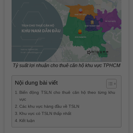
Tỷ suất lợi nhuận cho thuê căn hộ khu vực TPHCM
Nội dung bài viết
Biến động TSLN cho thuê căn hộ theo từng khu
vực
Các khu vực hàng đầu về TSLN
Khu vực có TSLN thấp nhất
Kết luận