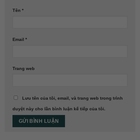
Tên
*
Email
*
Trang web
Lưu tên của tôi, email, và trang web trong trình
duyệt này cho lần bình luận kế tiếp của tôi.