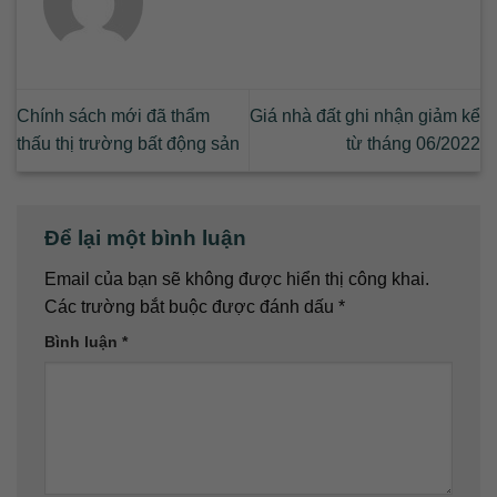
Chính sách mới đã thẩm
Giá nhà đất ghi nhận giảm kể
thấu thị trường bất động sản
từ tháng 06/2022
Để lại một bình luận
Email của bạn sẽ không được hiển thị công khai.
Các trường bắt buộc được đánh dấu
*
Bình luận
*