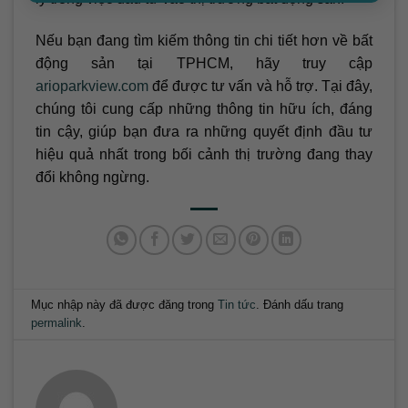
Nếu bạn đang tìm kiếm thông tin chi tiết hơn về bất
động sản tại TPHCM, hãy truy cập
arioparkview.com
để được tư vấn và hỗ trợ. Tại đây,
chúng tôi cung cấp những thông tin hữu ích, đáng
tin cậy, giúp bạn đưa ra những quyết định đầu tư
hiệu quả nhất trong bối cảnh thị trường đang thay
đổi không ngừng.
Mục nhập này đã được đăng trong
Tin tức
. Đánh dấu trang
permalink
.