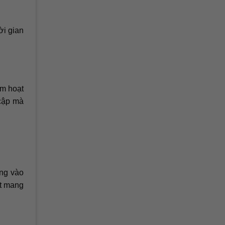
ời gian
ăm hoạt
 cập mà
ung vào
ết mang