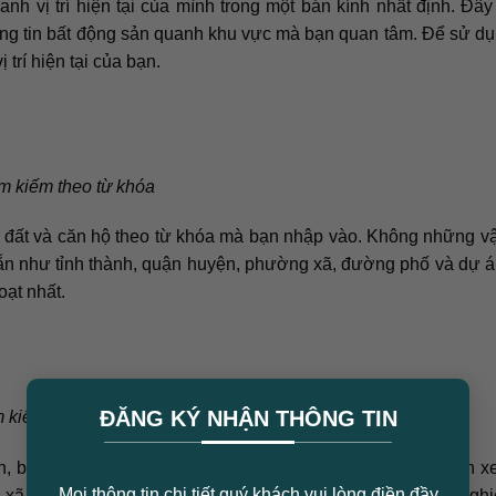
h vị trí hiện tại của mình trong một bán kính nhất định. Đây 
ông tin bất động sản quanh khu vực mà bạn quan tâm. Để sử dụ
trí hiện tại của bạn.
m kiếm theo từ khóa
hà đất và căn hộ theo từ khóa mà bạn nhập vào. Không những v
sẵn như tỉnh thành, quận huyện, phường xã, đường phố và dự á
oạt nhất.
×
ĐĂNG KÝ NHẬN THÔNG TIN
 kiếm theo điều kiện
ẵn, bạn dễ dàng xác định khu vực hoặc dự án mà bạn muốn x
Mọi thông tin chi tiết quý khách vui lòng điền đầy
xã, và đường phố sẽ được liệt kê rõ ràng, mang lại trải ngh