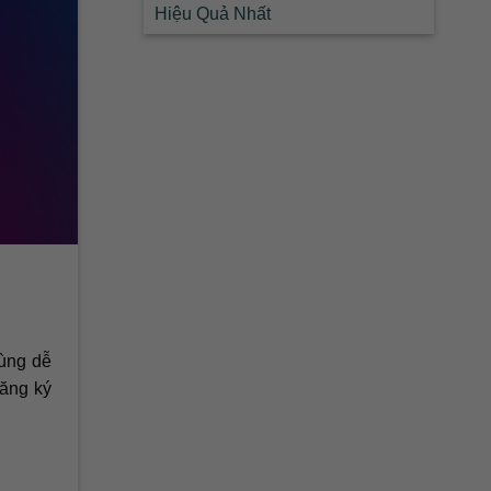
Hiệu Quả Nhất
ùng dễ
đăng ký