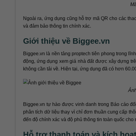
Mã
Ngoài ra, ứng dụng cũng hỗ trợ mã QR cho các thao t
và đảm bảo thông tin chính xác.
Giới thiệu về Biggee.vn
Biggee.vn là nền tảng proptech tiên phong trong lĩn
động, ứng dụng xem giá nhà đất được xây dựng trê
không cần tải về. Hiện tại, ứng dụng đã có hơn 60.0
Ảnh
Biggee.vn tự hào được vinh danh trong Báo cáo đổ
phân tích dữ liệu thay vì chỉ đơn thuần cung cấp th
đến độ chính xác và độ phủ thông tin toàn quốc cho
Hỗ trợ thanh toán và kích hoạt