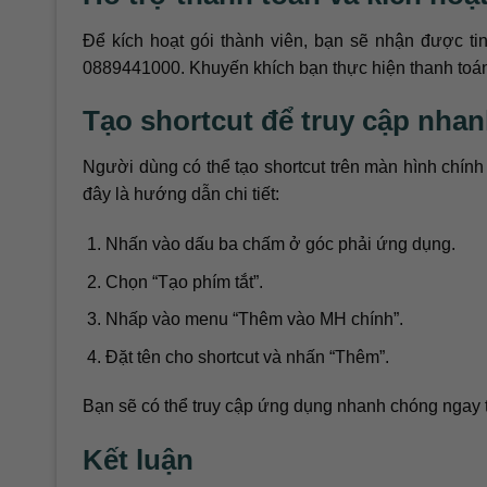
Để kích hoạt gói thành viên, bạn sẽ nhận được t
0889441000. Khuyến khích bạn thực hiện thanh toán 
Tạo shortcut để truy cập nha
Người dùng có thể tạo shortcut trên màn hình chín
đây là hướng dẫn chi tiết:
Nhấn vào dấu ba chấm ở góc phải ứng dụng.
Chọn “Tạo phím tắt”.
Nhấp vào menu “Thêm vào MH chính”.
Đặt tên cho shortcut và nhấn “Thêm”.
Bạn sẽ có thể truy cập ứng dụng nhanh chóng ngay t
Kết luận