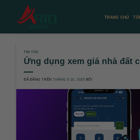
Chuyển
đến
TRANG CHỦ
TỔ
nội
dung
TIN TỨC
Ứng dụng xem giá nhà đất c
ĐÃ ĐĂNG TRÊN
THÁNG 5 15, 2025
BỞI