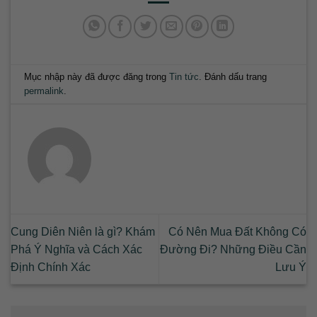
Mục nhập này đã được đăng trong
Tin tức
. Đánh dấu trang
permalink
.
Cung Diên Niên là gì? Khám
Có Nên Mua Đất Không Có
Phá Ý Nghĩa và Cách Xác
Đường Đi? Những Điều Cần
Định Chính Xác
Lưu Ý