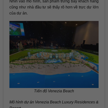
Nhìn vào mô hình, sản phẩm trưng bày khách hàng
cũng như nhà đầu tư sẽ thấy rõ hơn về trực dự lớn
của dự án.
Tiến độ Venezia Beach
Mô hình dự án Venezia Beach Luxury Residences &