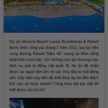
Dự án Venezia Beach Luxury Residences & Resort
được khởi công vào tháng 2 năm 2021, tọa lạc trên
cung đường Resort “triệu đô” mang lại tiềm năng
phát triển vượt bậc. Với những hợp tác thương mại,
dịch vụ, giải trí đẳng cấp quốc tế, dự án đã nhận
được sự quan tâm lớn từ các nhà đầu tư bất động
sản. Vậy hiện nay tiến độ triển khai dự án đến đâu?
Khi nào sẽ hoàn thành? Cùng theo dõi bài viết để
biết được câu trả lời!