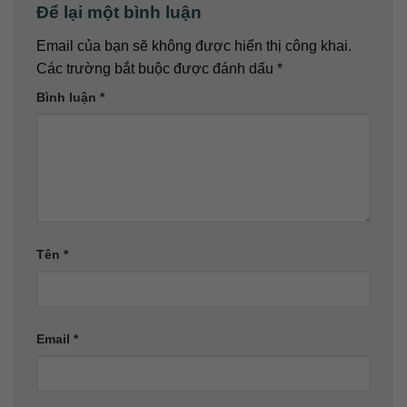
Để lại một bình luận
Email của bạn sẽ không được hiển thị công khai.
Các trường bắt buộc được đánh dấu
*
Bình luận
*
Tên
*
Email
*