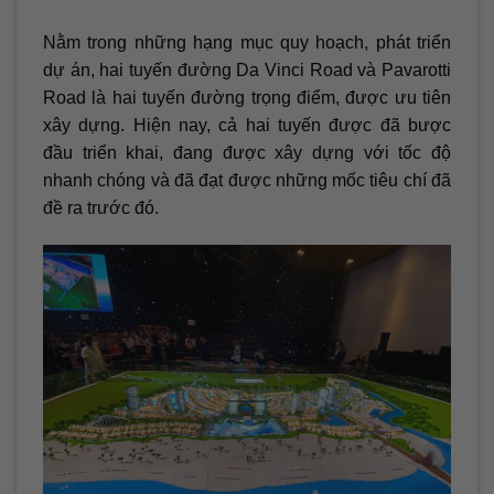
Nằm trong những hạng mục quy hoạch, phát triển
dự án, hai tuyến đường Da Vinci Road và Pavarotti
Road là hai tuyến đường trọng điểm, được ưu tiên
xây dựng. Hiện nay, cả hai tuyến được đã bược
đầu triển khai, đang được xây dựng với tốc độ
nhanh chóng và đã đạt được những mốc tiêu chí đã
đề ra trước đó.