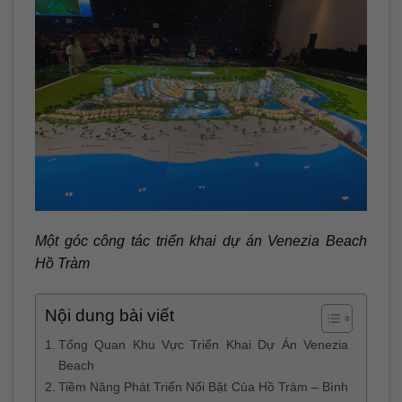
Một góc công tác triển khai dự án Venezia Beach
Hồ Tràm
Nội dung bài viết
Tổng Quan Khu Vực Triển Khai Dự Án Venezia
Beach
Tiềm Năng Phát Triển Nổi Bật Của Hồ Tràm – Bình