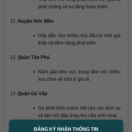
phải chăng và hạ tầng hoàn thiện.
Huyện Hóc Môn
Hấp dẫn cho nhiều nhà đầu tư nhờ giá
thấp và tiềm năng phát triển.
Quận Tân Phú
Nằm gần khu vực trung tâm với nhiều
lựa chọn về nhà ở giá rẻ.
Quận Gò Vấp
Sự phát triển mạnh mẽ của các dịch vụ
và tiện ích đáp ứng nhu cầu sinh hoạt.
×
ĐĂNG KÝ NHẬN THÔNG TIN
Quận Bình Tân