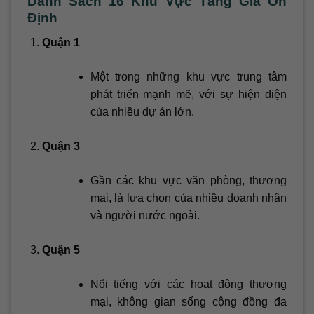
Danh Sách 16 Khu Vực Tăng Giá Ổn
Định
Quận 1
Một trong những khu vực trung tâm
phát triển mạnh mẽ, với sự hiện diện
của nhiều dự án lớn.
Quận 3
Gần các khu vực văn phòng, thương
mại, là lựa chọn của nhiều doanh nhân
và người nước ngoài.
Quận 5
Nổi tiếng với các hoạt động thương
mại, không gian sống cộng đồng đa