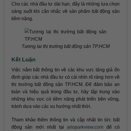
Cho các nhà đầu tư dài hạn, đây là những lựa chọn
sáng suốt khi cân nhắc về sản phẩm bất động sản
tiềm năng.
Tương lai thị trường bất động sản TP.HCM
Kết Luận
Việc nắm bắt thông tin về các khu vực tăng giá ổn
định giúp các nhà đầu tư có cái nhìn rõ ràng hơn về
thị trường bất động sản TP.HCM. Để đảm bảo an
toàn và hiệu quả trong đầu tư, hãy tập trung vào
những khu vực có tiềm năng phát triển bền vững,
tránh dựa vào các xu hướng nhất thời.
Tham khảo thêm thông tin và cập nhật tin tức bất
động sản mới nhất tại
arioparkview.com
để có