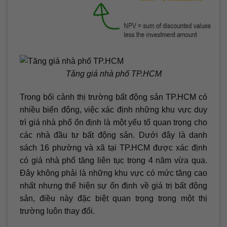
Tăng giá nhà phố TP.HCM
Trong bối cảnh thị trường bất động sản TP.HCM có
nhiều biến động, việc xác định những khu vực duy
trì giá nhà phố ổn định là một yếu tố quan trọng cho
các nhà đầu tư bất động sản. Dưới đây là danh
sách 16 phường và xã tại TP.HCM được xác định
có giá nhà phố tăng liên tục trong 4 năm vừa qua.
Đây không phải là những khu vực có mức tăng cao
nhất nhưng thể hiện sự ổn định về giá trị bất động
sản, điều này đặc biệt quan trọng trong một thị
trường luôn thay đổi.