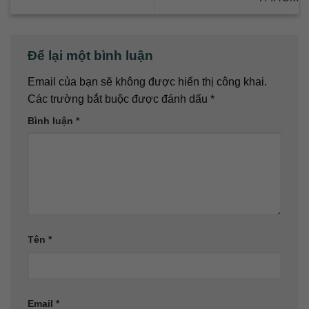
Để lại một bình luận
Email của bạn sẽ không được hiển thị công khai.
Các trường bắt buộc được đánh dấu
*
Bình luận
*
Tên
*
Email
*