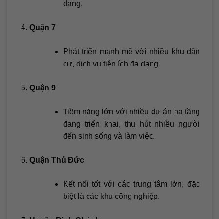
dạng.
Quận 7
Phát triển mạnh mẽ với nhiều khu dân
cư, dịch vụ tiện ích đa dạng.
Quận 9
Tiềm năng lớn với nhiều dự án hạ tầng
đang triển khai, thu hút nhiều người
đến sinh sống và làm việc.
Quận Thủ Đức
Kết nối tốt với các trung tâm lớn, đặc
biệt là các khu công nghiệp.